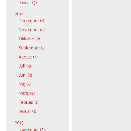
Januar (3)
2014
December (1)
November (4)
Oktober (2)
September (2)
August (4)
Juli (3)
Juni (3)
Maj (5)
Marts (2)
Februar (1)
Januar (1)
2013
December (2)