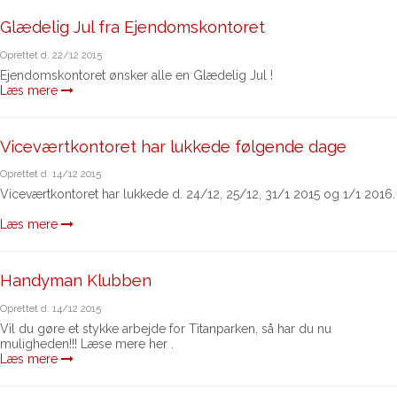
Glædelig Jul fra Ejendomskontoret
Oprettet d.
22/12 2015
Ejendomskontoret ønsker alle en Glædelig Jul !
Læs mere
Viceværtkontoret har lukkede følgende dage
Oprettet d.
14/12 2015
Viceværtkontoret har lukkede d. 24/12, 25/12, 31/1 2015 og 1/1 2016.
Læs mere
Handyman Klubben
Oprettet d.
14/12 2015
Vil du gøre et stykke arbejde for Titanparken, så har du nu
muligheden!!! Læse mere her .
Læs mere