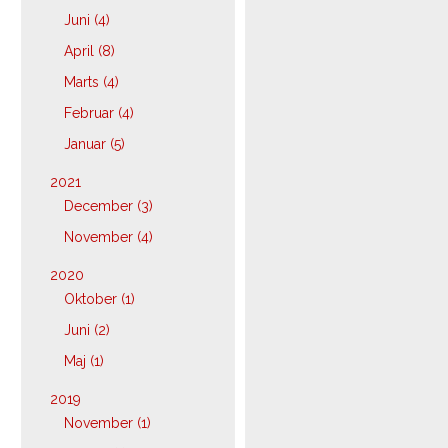
Juni (4)
April (8)
Marts (4)
Februar (4)
Januar (5)
2021
December (3)
November (4)
2020
Oktober (1)
Juni (2)
Maj (1)
2019
November (1)