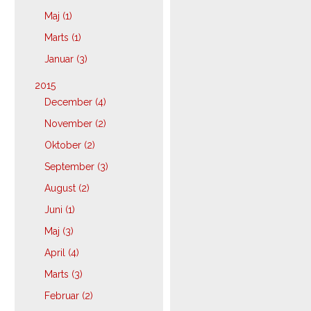
Maj (1)
Marts (1)
Januar (3)
2015
December (4)
November (2)
Oktober (2)
September (3)
August (2)
Juni (1)
Maj (3)
April (4)
Marts (3)
Februar (2)