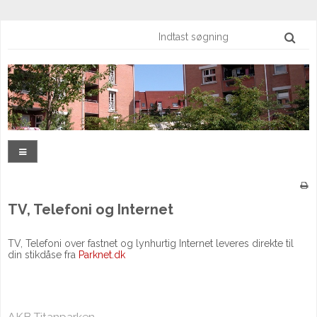
TV, Telefoni og Internet
TV, Telefoni over fastnet og lynhurtig Internet leveres direkte til
din stikdåse fra
Parknet.dk
AKB Titanparken