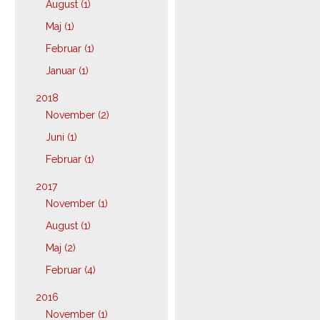
August (1)
Maj (1)
Februar (1)
Januar (1)
2018
November (2)
Juni (1)
Februar (1)
2017
November (1)
August (1)
Maj (2)
Februar (4)
2016
November (1)