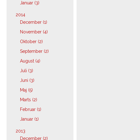
Januar (3)
2014
December (1)
November (4)
Oktober (2)
September (2)
August (4)
Juli (3)
Juni (3)
Maj (5)
Marts (2)
Februar (1)
Januar (1)
2013
December (2)