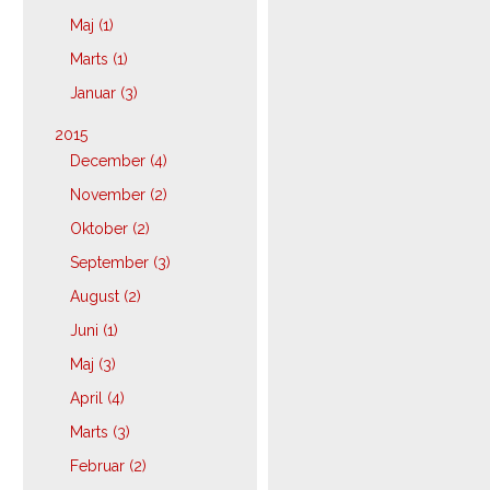
Maj (1)
Marts (1)
Januar (3)
2015
December (4)
November (2)
Oktober (2)
September (3)
August (2)
Juni (1)
Maj (3)
April (4)
Marts (3)
Februar (2)