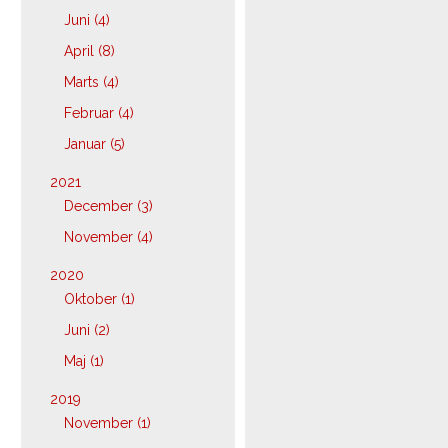
Juni (4)
April (8)
Marts (4)
Februar (4)
Januar (5)
2021
December (3)
November (4)
2020
Oktober (1)
Juni (2)
Maj (1)
2019
November (1)