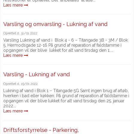
Læs mere
Varsling og omvarsling - Lukning af vand
Oprettet d.
31/01 2022
Varsling Lukning af vand i Blok 4 - 6 – Titangade 3B - 3M / Blok
5, Hermodsgade 12-16 På grund af reparation af faldstamme i
opgangen vil der blive lukket for alt vand tirsdag den 1....
Læs mere
Varsling - Lukning af vand
Oprettet d.
19/01 2022
Lukning af vand i Blok 1 – Titangade 5G Samt ingen brug af afløb,
hverken i bad eller køkken. På grund af reparation af faldstamme i
opgangen vil der blive lukket for alt vand tirsdag den 25. januar
2022...
Læs mere
Driftsforstyrrelse - Parkering,