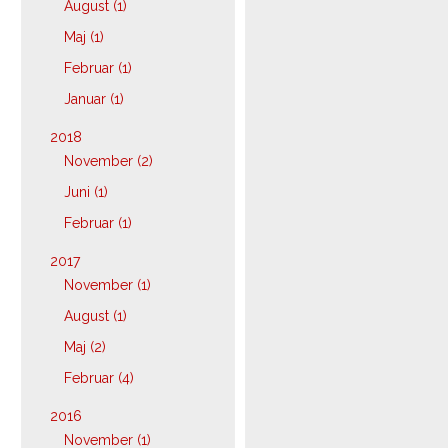
August (1)
Maj (1)
Februar (1)
Januar (1)
2018
November (2)
Juni (1)
Februar (1)
2017
November (1)
August (1)
Maj (2)
Februar (4)
2016
November (1)