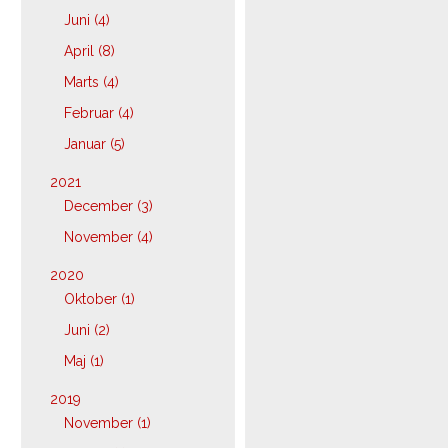
Juni (4)
April (8)
Marts (4)
Februar (4)
Januar (5)
2021
December (3)
November (4)
2020
Oktober (1)
Juni (2)
Maj (1)
2019
November (1)