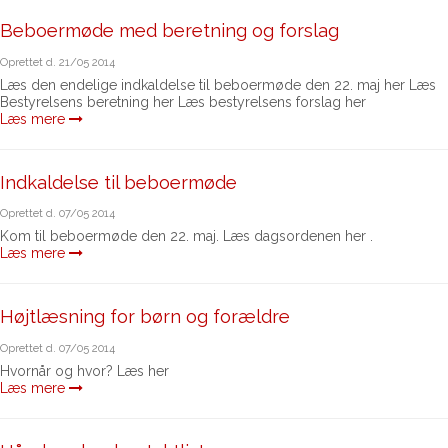
Beboermøde med beretning og forslag
Oprettet d.
21/05 2014
Læs den endelige indkaldelse til beboermøde den 22. maj her Læs
Bestyrelsens beretning her Læs bestyrelsens forslag her
Læs mere
Indkaldelse til beboermøde
Oprettet d.
07/05 2014
Kom til beboermøde den 22. maj. Læs dagsordenen her .
Læs mere
Højtlæsning for børn og forældre
Oprettet d.
07/05 2014
Hvornår og hvor? Læs her
Læs mere