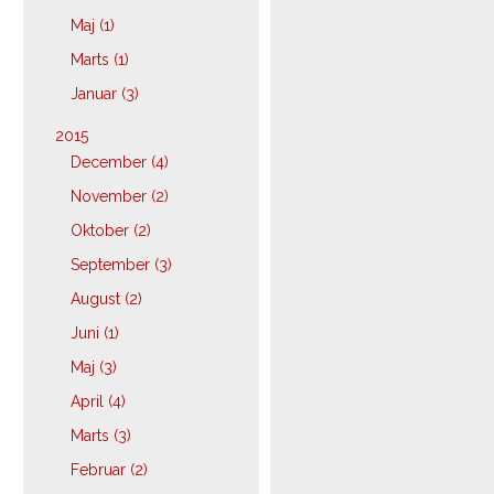
Maj (1)
Marts (1)
Januar (3)
2015
December (4)
November (2)
Oktober (2)
September (3)
August (2)
Juni (1)
Maj (3)
April (4)
Marts (3)
Februar (2)