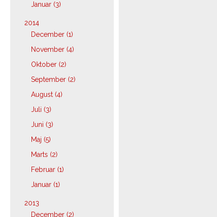
Januar (3)
2014
December (1)
November (4)
Oktober (2)
September (2)
August (4)
Juli (3)
Juni (3)
Maj (5)
Marts (2)
Februar (1)
Januar (1)
2013
December (2)